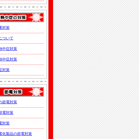
暑対策
について
熱中症対策
熱中症対策
症対策
の節電対策
節電対策
電対策
電化製品の節電対策