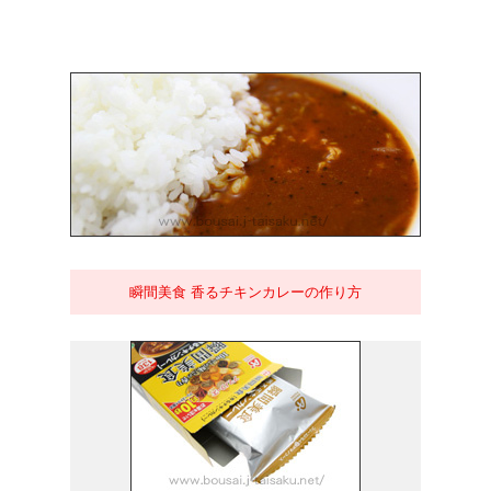
瞬間美食 香るチキンカレーの作り方