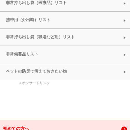
非常持ち出し袋（医療品）リスト
携帯用（外出時）リスト
非常持ち出し袋（職場など用）リスト
非常備蓄品リスト
ペットの防災で備えておきたい物
スポンサードリンク
初めての方へ